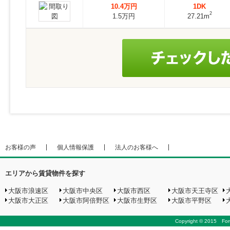
10.4万円
1DK
2
1.5万円
27.21m
お客様の声
個人情報保護
法人のお客様へ
エリアから賃貸物件を探す
大阪市浪速区
大阪市中央区
大阪市西区
大阪市天王寺区
大阪市大正区
大阪市阿倍野区
大阪市生野区
大阪市平野区
Copyright © 2015 Foru