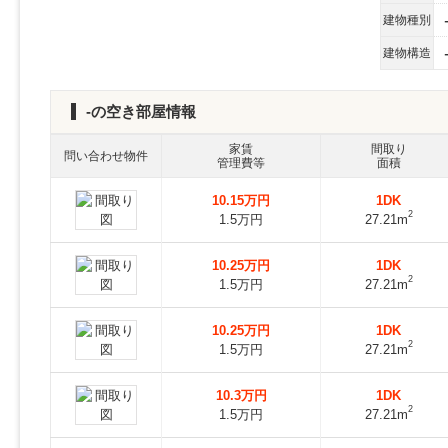
建物種別
建物構造
-の空き部屋情報
家賃
間取り
問い合わせ物件
管理費等
面積
10.15万円
1DK
2
1.5万円
27.21m
10.25万円
1DK
2
1.5万円
27.21m
10.25万円
1DK
2
1.5万円
27.21m
10.3万円
1DK
2
1.5万円
27.21m