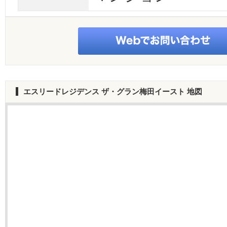
エスリードレジデンス ザ・グラン梅田イースト
地図