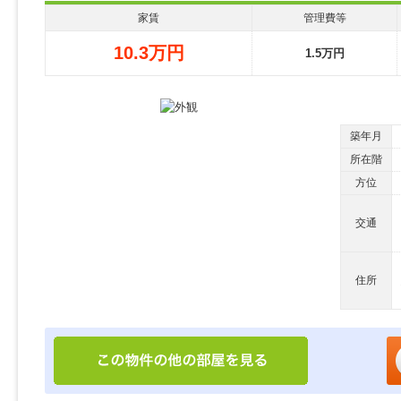
家賃
管理費等
10.3万円
1.5万円
築年月
所在階
方位
交通
住所