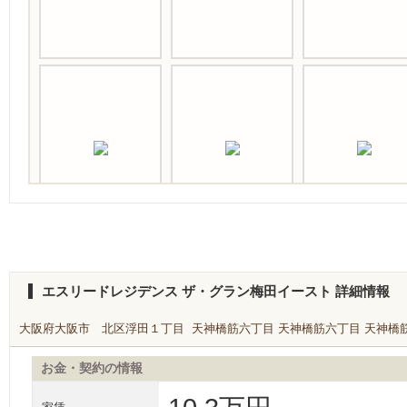
エスリードレジデンス ザ・グラン梅田イースト 詳細情報
大阪府大阪市 北区浮田１丁目 天神橋筋六丁目 天神橋筋六丁目 天神橋筋六丁
お金・契約の情報