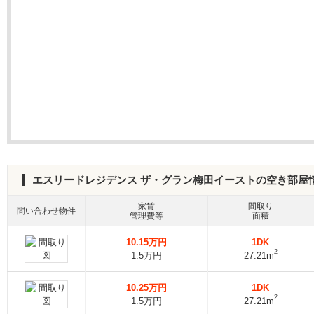
エスリードレジデンス ザ・グラン梅田イーストの空き部屋
家賃
間取り
問い合わせ物件
管理費等
面積
10.15万円
1DK
2
1.5万円
27.21m
10.25万円
1DK
2
1.5万円
27.21m