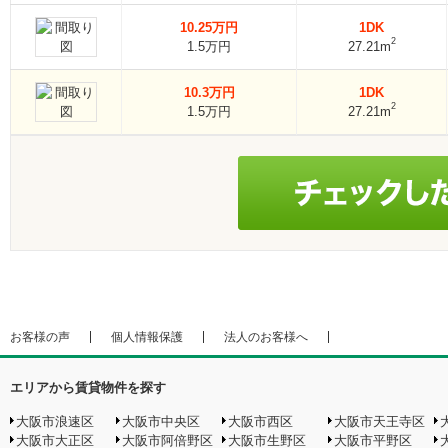
10.25万円
1DK
2
1.5万円
27.21m
10.3万円
1DK
2
1.5万円
27.21m
お客様の声
個人情報保護
法人のお客様へ
エリアから賃貸物件を探す
大阪市浪速区
大阪市中央区
大阪市西区
大阪市天王寺区
大阪市大正区
大阪市阿倍野区
大阪市生野区
大阪市平野区