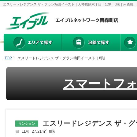
エスリードレジデンス ザ・グラン梅田イースト｜天神橋筋六丁目｜1DK｜8階｜南森
TOP
エスリードレジデンス ザ・グラン梅田イースト｜8階
スマートフ
エスリードレジデンス ザ・グ
マンション
2
目 1DK 27.21m
8階