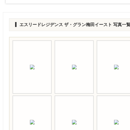
エスリードレジデンス ザ・グラン梅田イースト 写真一