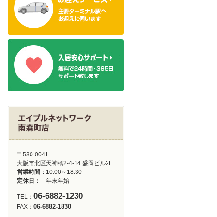
〒530-0041
大阪市北区天神橋2-4-14 盛岡ビル2F
営業時間：
10:00～18:30
定休日：
年末年始
06-6882-1230
TEL：
06-6882-1830
FAX：