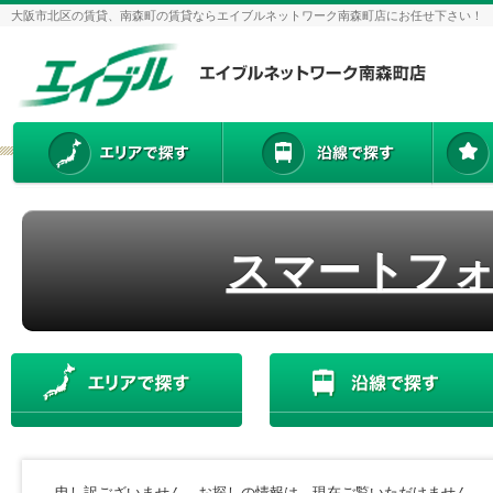
大阪市北区の賃貸、南森町の賃貸ならエイブルネットワーク南森町店にお任せ下さい！
スマートフ
申し訳ございません。お探しの情報は、現在ご覧いただけません。