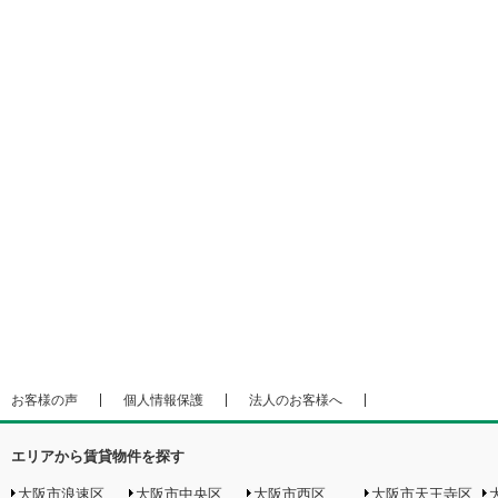
お客様の声
個人情報保護
法人のお客様へ
エリアから賃貸物件を探す
大阪市浪速区
大阪市中央区
大阪市西区
大阪市天王寺区