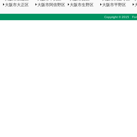
大阪市大正区
大阪市阿倍野区
大阪市生野区
大阪市平野区
Copyright © 2015 Foru