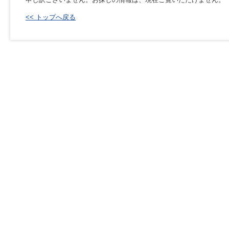
<< トップへ戻る