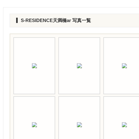
S-RESIDENCE天満橋ar 写真一覧