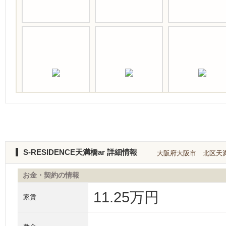
S-RESIDENCE天満橋ar 詳細情報
大阪府大阪市 北区天満１
お金・契約の情報
11.25万円
家賃