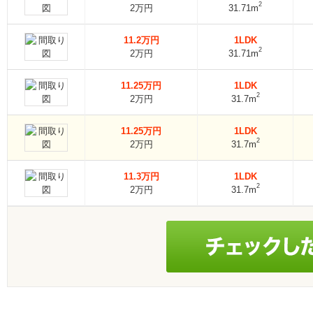
2
2万円
31.71m
11.2万円
1LDK
2
2万円
31.71m
11.25万円
1LDK
2
2万円
31.7m
11.25万円
1LDK
2
2万円
31.7m
11.3万円
1LDK
2
2万円
31.7m