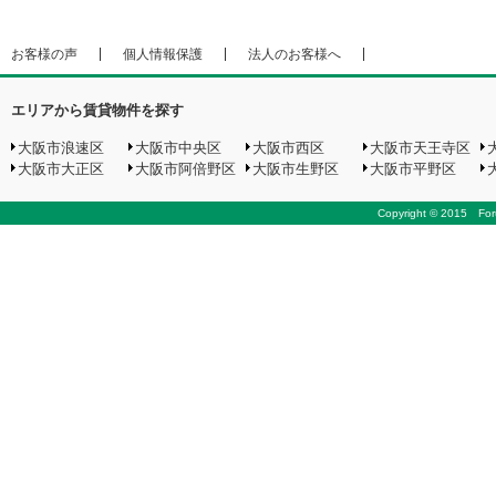
お客様の声
個人情報保護
法人のお客様へ
エリアから賃貸物件を探す
大阪市浪速区
大阪市中央区
大阪市西区
大阪市天王寺区
大阪市大正区
大阪市阿倍野区
大阪市生野区
大阪市平野区
Copyright © 2015 Foru