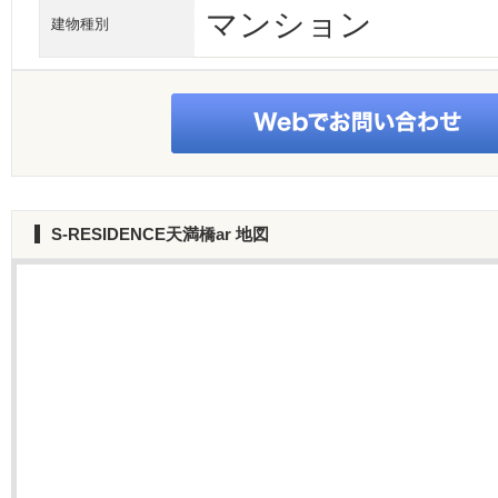
マンション
建物種別
S-RESIDENCE天満橋ar
地図