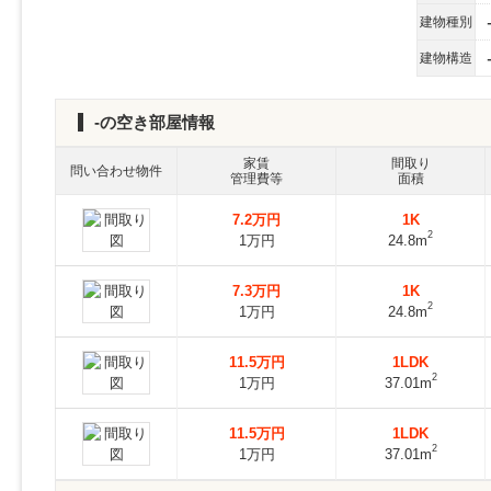
建物種別
建物構造
-の空き部屋情報
家賃
間取り
問い合わせ物件
管理費等
面積
7.2万円
1K
2
1万円
24.8m
7.3万円
1K
2
1万円
24.8m
11.5万円
1LDK
2
1万円
37.01m
11.5万円
1LDK
2
1万円
37.01m