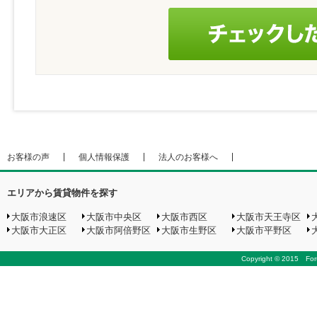
お客様の声
個人情報保護
法人のお客様へ
エリアから賃貸物件を探す
大阪市浪速区
大阪市中央区
大阪市西区
大阪市天王寺区
大阪市大正区
大阪市阿倍野区
大阪市生野区
大阪市平野区
Copyright © 2015 Foru